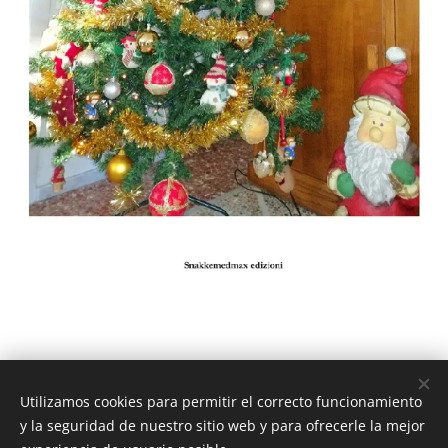
Utilizamos cookies para permitir el correcto funcionamiento
© 2023 Snakkemdmax I/S - Tutti i diritti riservati
y la seguridad de nuestro sitio web y para ofrecerle la mejor
Cookies