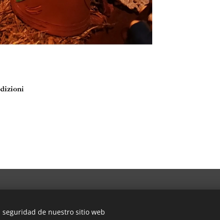
a seguridad de nuestro sitio web