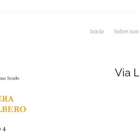
Inicio
Sobre nos
Via L