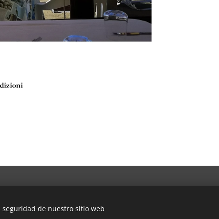
a seguridad de nuestro sitio web