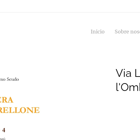
Inicio
Sobre nos
Via 
l'Om