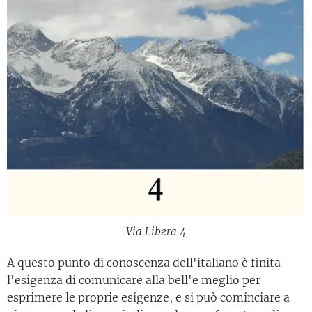
Via Libera 4
A questo punto di conoscenza dell'italiano è finita
l'esigenza di comunicare alla bell'e meglio per
esprimere le proprie esigenze, e si può cominciare a