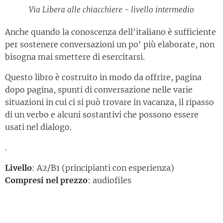
Via Libera alle chiacchiere - livello intermedio
Anche quando la conoscenza dell'italiano è sufficiente
per sostenere conversazioni un po' più elaborate, non
bisogna mai smettere di esercitarsi.
Questo libro è costruito in modo da offrire, pagina
dopo pagina, spunti di conversazione nelle varie
situazioni in cui ci si può trovare in vacanza, il ripasso
di un verbo e alcuni sostantivi che possono essere
usati nel dialogo.
.
Livello
: A2/B1 (principianti con esperienza)
Compresi nel prezzo
: audiofiles