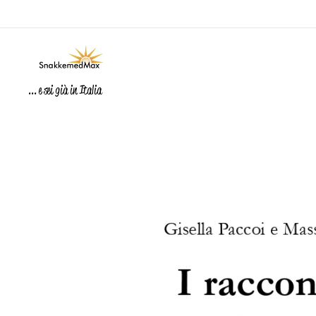
... e sei già in Italia