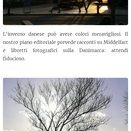
L'inverno danese può avere colori meravigliosi. Il
nostro piano editoriale prevede racconti su Middelfart
e libretti fotografici sulla Danimarca: attendi
fiducioso.