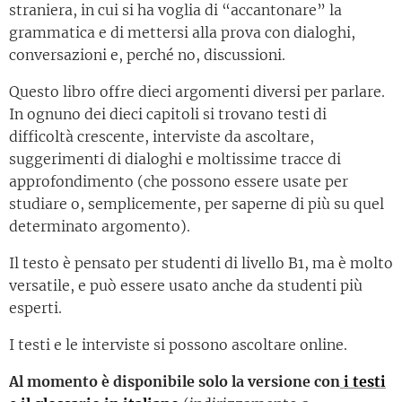
straniera, in cui si ha voglia di “accantonare” la
grammatica e di mettersi alla prova con dialoghi,
conversazioni e, perché no, discussioni.
Questo libro offre dieci argomenti diversi per parlare.
In ognuno dei dieci capitoli si trovano testi di
difficoltà crescente, interviste da ascoltare,
suggerimenti di dialoghi e moltissime tracce di
approfondimento (che possono essere usate per
studiare o, semplicemente, per saperne di più su quel
determinato argomento).
Il testo è pensato per studenti di livello B1, ma è molto
versatile, e può essere usato anche da studenti più
esperti.
I testi e le interviste si possono ascoltare online.
Al momento è disponibile solo la versione con
i testi