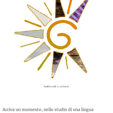
Arriva un momento, nello studio di una lingua