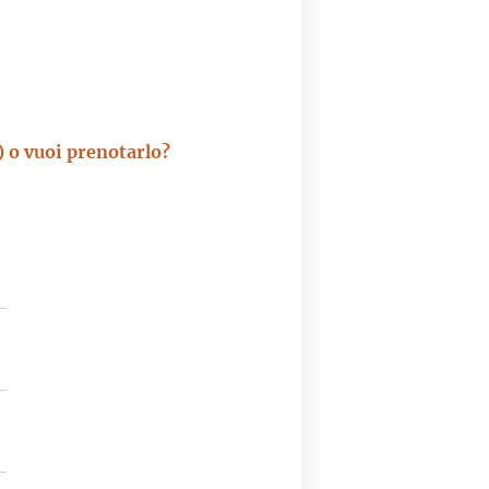
 o vuoi prenotarlo?