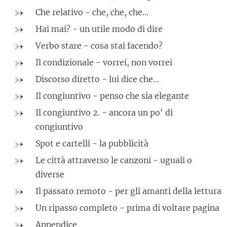
Che relativo - che, che, che...
Hai mai? - un utile modo di dire
Verbo stare - cosa stai facendo?
Il condizionale - vorrei, non vorrei
Discorso diretto - lui dice che...
Il congiuntivo - penso che sia elegante
Il congiuntivo 2. - ancora un po' di
congiuntivo
Spot e cartelli - la pubblicità
Le città attraverso le canzoni - uguali o
diverse
Il passato remoto - per gli amanti della lettura
Un ripasso completo - prima di voltare pagina
Appendice