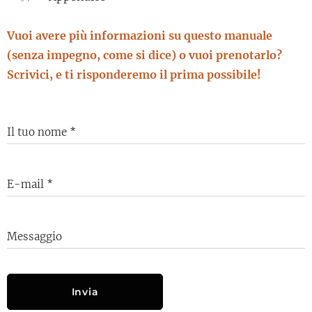
Vuoi avere più informazioni su questo manuale
(senza impegno, come si dice) o vuoi prenotarlo?
Scrivici, e ti risponderemo il prima possibile!
Il tuo nome
E-mail
Messaggio
Invia