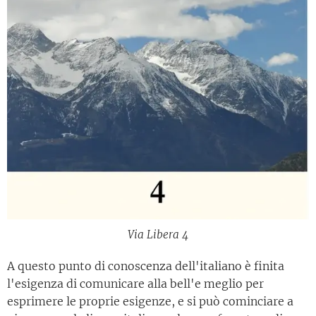
Via Libera 4
A questo punto di conoscenza dell'italiano è finita
l'esigenza di comunicare alla bell'e meglio per
esprimere le proprie esigenze, e si può cominciare a