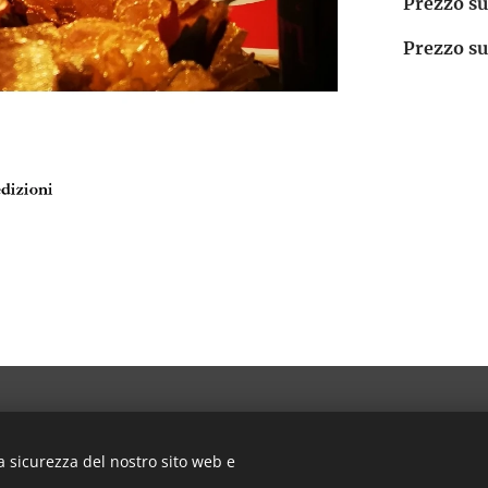
Prezzo su
Prezzo su
a sicurezza del nostro sito web e