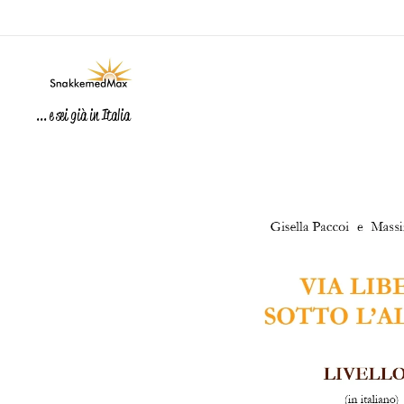
... e sei già in Italia