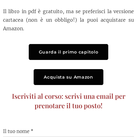
Il libro in pdf è gratuito, ma se preferisci la versione
cartacea (non è un obbligo!) la puoi acquistare su
Amazon.
Guarda il primo capitolo
Acquista su Amazon
Iscriviti al corso: scrivi una email per
prenotare il tuo posto!
Il tuo nome