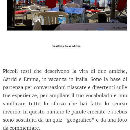
Piccoli testi che descrivono la vita di due amiche,
Astrid e Emma, in vacanza in Italia. Sono la base di
partenza per conversazioni rilassate e divertenti sulle
tue esperienze, per ampliare il tuo vocabolario e non
vanificare tutto lo sforzo che hai fatto lo scorso
inverno. In questo numero le parole crociate e i rebus
sono sostituiti da un quiz "geografico" e da una foto
da commentare.