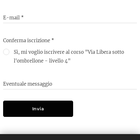
E-mail
Conferma iscrizione
Sì, mi voglio iscrivere al corso "Via Libera sotto
l'ombrellone - livello 4"
Eventuale messaggio
Invia