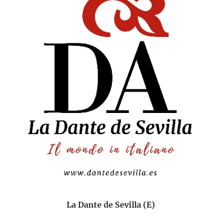
La Dante de Sevilla (E)