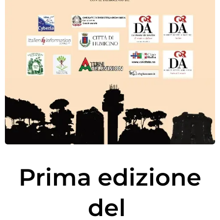
Prima edizione
del