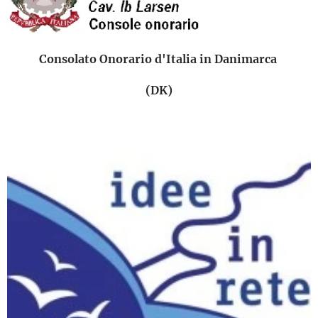
Consolato Onorario d'Italia in Danimarca
(DK)