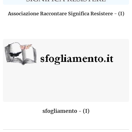
Associazione Raccontare Significa Resistere - (I)
sfogliamento - (I)