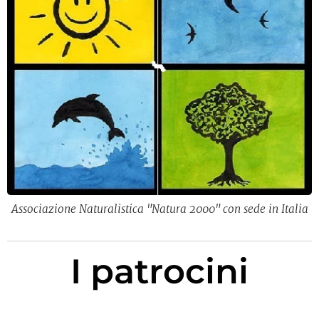
Associazione Naturalistica "Natura 2000" con sede in Italia
I patrocini