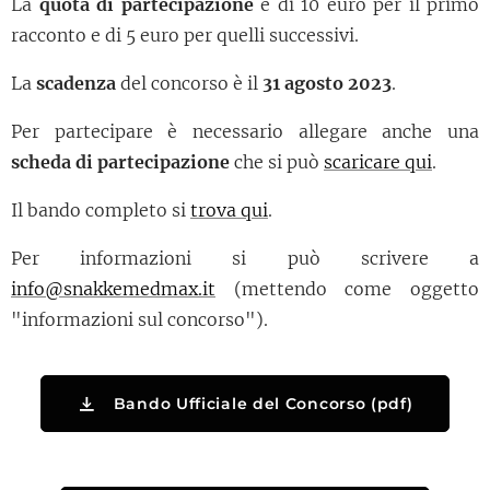
La
quota di partecipazione
è di 10 euro per il primo
racconto e di 5 euro per quelli successivi.
La
scadenza
del concorso è il
31 agosto 2023
.
Per partecipare è necessario allegare anche una
scheda di partecipazione
che si può
scaricare qui
.
Il bando completo si
trova qui
.
Per informazioni si può scrivere a
info@snakkemedmax.it
(mettendo come oggetto
"informazioni sul concorso").
Bando Ufficiale del Concorso (pdf)