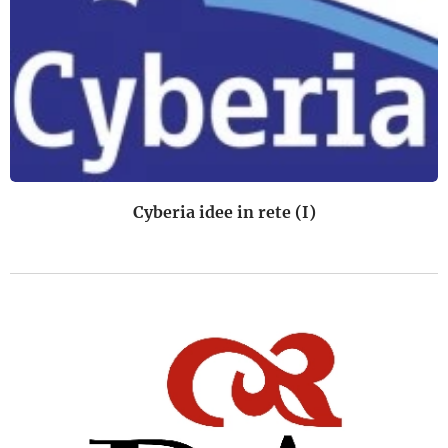
Cyberia idee in rete (I)