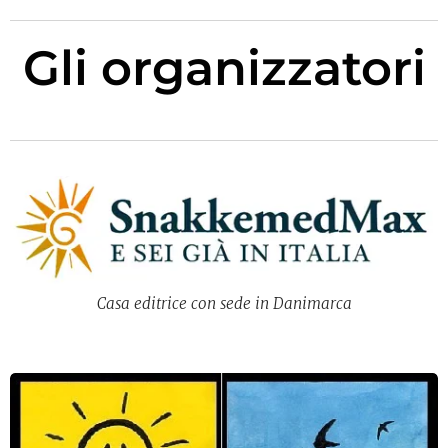
Gli organizzatori
Casa editrice con sede in Danimarca