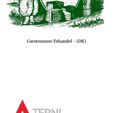
Carstensens Tehandel - (DK)