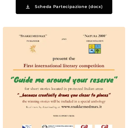
Scheda Partecipazione (docx)