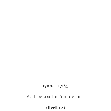
17:00 - 17:45
Via Libera sotto l'ombrellone
(
livello 2
)