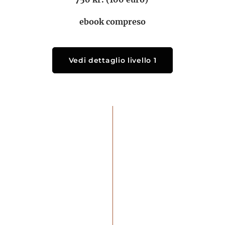
ebook compreso
Vedi dettaglio livello 1