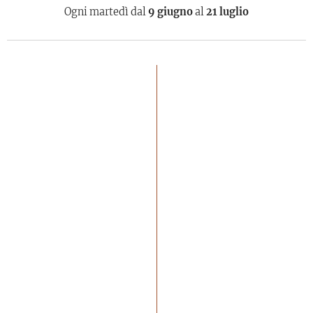
Ogni martedì dal
9 giugno
al
21 luglio