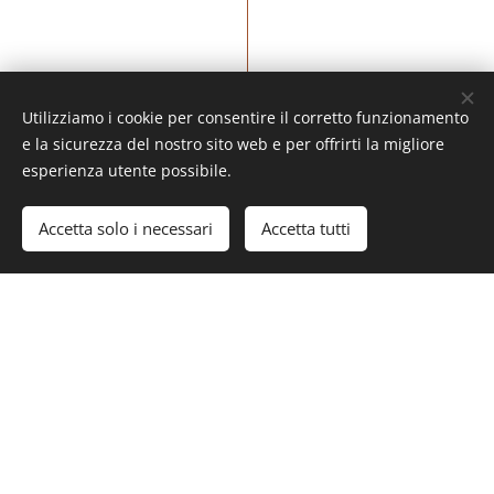
Utilizziamo i cookie per consentire il corretto funzionamento
e la sicurezza del nostro sito web e per offrirti la migliore
esperienza utente possibile.
Accetta solo i necessari
Accetta tutti